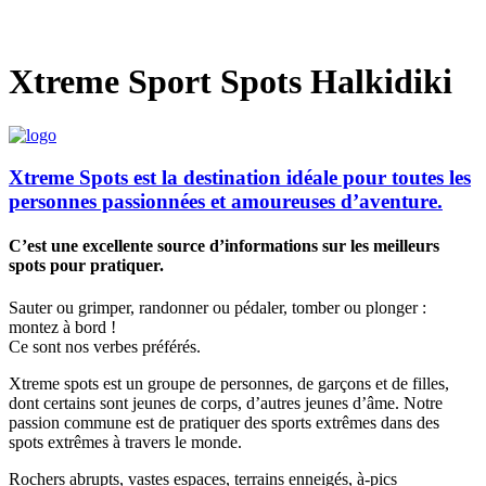
Xtreme Sport Spots Halkidiki
Xtreme Spots est la destination idéale pour toutes les
personnes passionnées et amoureuses d’aventure.
C’est une excellente source d’informations sur les meilleurs
spots pour pratiquer.
Sauter ou grimper, randonner ou pédaler, tomber ou plonger :
montez à bord !
Ce sont nos verbes préférés.
Xtreme spots est un groupe de personnes, de garçons et de filles,
dont certains sont jeunes de corps, d’autres jeunes d’âme. Notre
passion commune est de pratiquer des sports extrêmes dans des
spots extrêmes à travers le monde.
Rochers abrupts, vastes espaces, terrains enneigés, à-pics