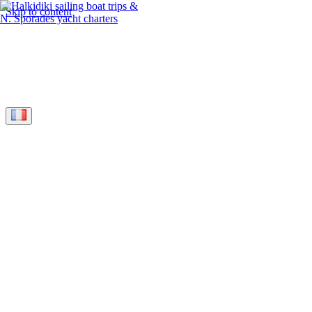
Skip to content