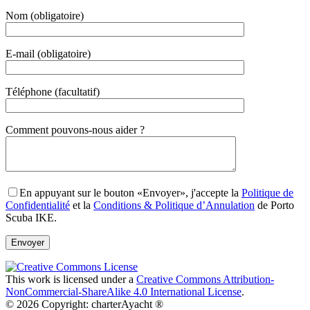
Nom (obligatoire)
E-mail (obligatoire)
Téléphone (facultatif)
Gender
Comment pouvons-nous aider ?
En appuyant sur le bouton «Envoyer», j'accepte la
Politique de
Confidentialité
et la
Conditions & Politique d’Annulation
de Porto
Scuba IKE.
This work is licensed under a
Creative Commons Attribution-
NonCommercial-ShareAlike 4.0 International License
.
© 2026 Copyright: charterAyacht ®