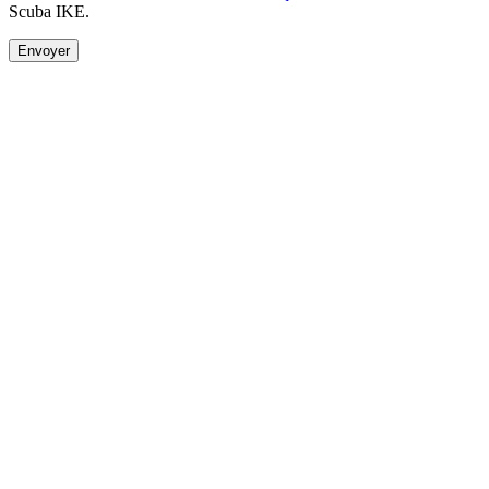
Scuba IKE.