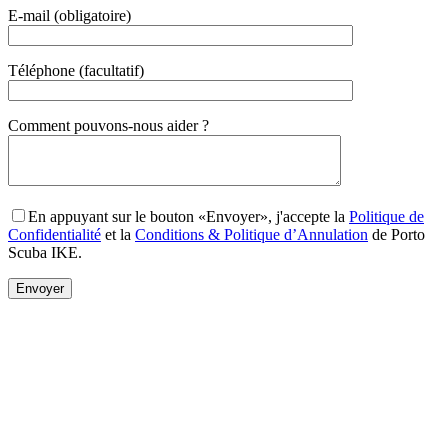
E-mail (obligatoire)
Téléphone (facultatif)
Gender
Comment pouvons-nous aider ?
En appuyant sur le bouton «Envoyer», j'accepte la
Politique de
Confidentialité
et la
Conditions & Politique d’Annulation
de Porto
Scuba IKE.