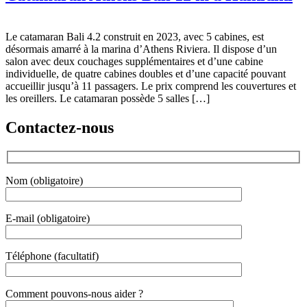
Le catamaran Bali 4.2 construit en 2023, avec 5 cabines, est
désormais amarré à la marina d’Athens Riviera. Il dispose d’un
salon avec deux couchages supplémentaires et d’une cabine
individuelle, de quatre cabines doubles et d’une capacité pouvant
accueillir jusqu’à 11 passagers. Le prix comprend les couvertures et
les oreillers. Le catamaran possède 5 salles […]
Contactez-nous
Nom (obligatoire)
E-mail (obligatoire)
Téléphone (facultatif)
Gender
Comment pouvons-nous aider ?