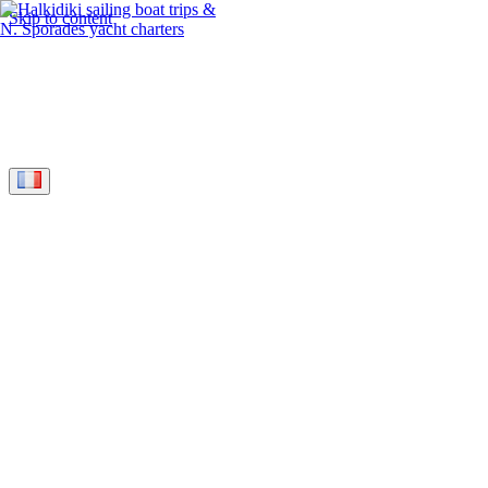
Skip to content