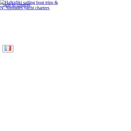
Skip to content