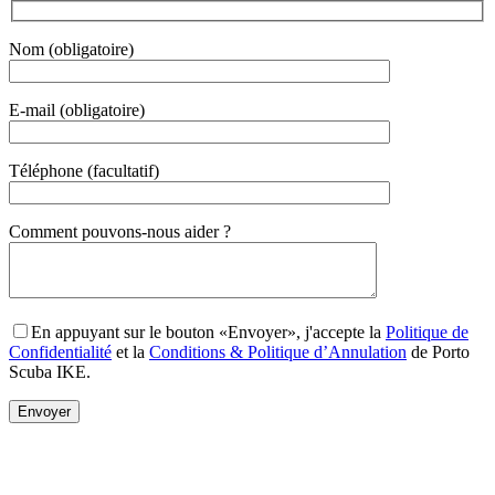
Nom (obligatoire)
E-mail (obligatoire)
Téléphone (facultatif)
Gender
Comment pouvons-nous aider ?
En appuyant sur le bouton «Envoyer», j'accepte la
Politique de
Confidentialité
et la
Conditions & Politique d’Annulation
de Porto
Scuba IKE.