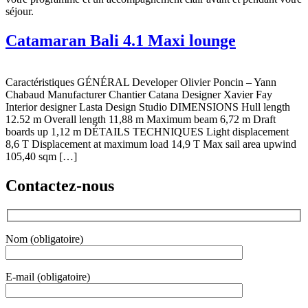
séjour.
Catamaran Bali 4.1 Maxi lounge
Caractéristiques GÉNÉRAL Developer Olivier Poncin – Yann
Chabaud Manufacturer Chantier Catana Designer Xavier Fay
Interior designer Lasta Design Studio DIMENSIONS Hull length
12.52 m Overall length 11,88 m Maximum beam 6,72 m Draft
boards up 1,12 m DÉTAILS TECHNIQUES Light displacement
8,6 T Displacement at maximum load 14,9 T Max sail area upwind
105,40 sqm […]
Contactez-nous
Nom (obligatoire)
E-mail (obligatoire)