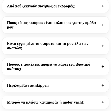
Από πού ξεκινούν συνήθως οι εκδρομές;
Ποιος τύπος σκάφους είναι καλύτερος για την ομάδα
μου;
Είναι εγγυημένα τα ονόματα και τα μοντέλα των
σκαφών;
Πόσους επισκέπτες μπορεί να πάρει ένα ιδιωτικό
σκάφος;
Περιλαμβάνεται skipper;
Μπορώ να κλείσω καταμαράν ή motor yacht;