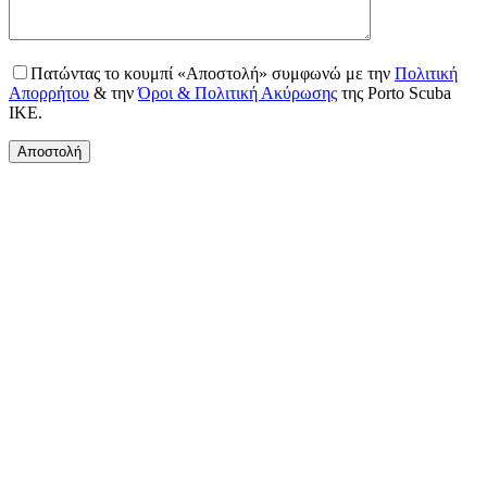
Πατώντας το κουμπί «Αποστολή» συμφωνώ με την
Πολιτική
Απορρήτου
& την
Όροι & Πολιτική Ακύρωσης
της Porto Scuba
IKE.