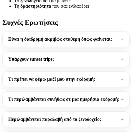
Το
ξενοδοχείο
που θα μείνετε
Τη
δραστηριότητα
που σας ενδιαφέρει
Συχνές Ερωτήσεις
Είναι η διαδρομή ακριβώς σταθερή όπως φαίνεται;
Υπάρχουν sunset trips;
Τι πρέπει να φέρω μαζί μου στην εκδρομή;
Τι περιλαμβάνεται συνήθως σε μια ημερήσια εκδρομή;
Περιλαμβάνεται παραλαβή από το ξενοδοχείο;