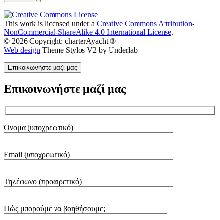
This work is licensed under a
Creative Commons Attribution-
NonCommercial-ShareAlike 4.0 International License
.
© 2026 Copyright: charterAyacht ®
Web design
Theme Stylos V2 by Underlab
Επικοινωνήστε μαζί μας
Επικοινωνήστε μαζί μας
Όνομα (υποχρεωτικό)
Email (υποχρεωτικό)
Τηλέφωνο (προαιρετικό)
Gender
Πώς μπορούμε να βοηθήσουμε;