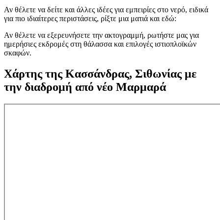
Αν θέλετε να δείτε και άλλες ιδέες για εμπειρίες στο νερό, ειδικά
για πιο ιδιαίτερες περιστάσεις, ρίξτε μια ματιά και εδώ:
Αν θέλετε να εξερευνήσετε την ακτογραμμή, ρωτήστε μας για
ημερήσιες εκδρομές στη θάλασσα και επιλογές ιστιοπλοϊκών
σκαφών.
Χάρτης της Κασσάνδρας, Σιθωνίας με
την διαδρομή από νέο Μαρμαρά