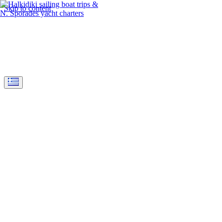
Skip to content