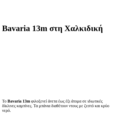
Bavaria 13m στη Χαλκιδική
Το
Bavaria 13m
φιλοξενεί άνετα έως έξι άτομα σε ιδιωτικές
δίκλινες καμπίνες. Τα μπάνια διαθέτουν ντους με ζεστό και κρύο
νερό.