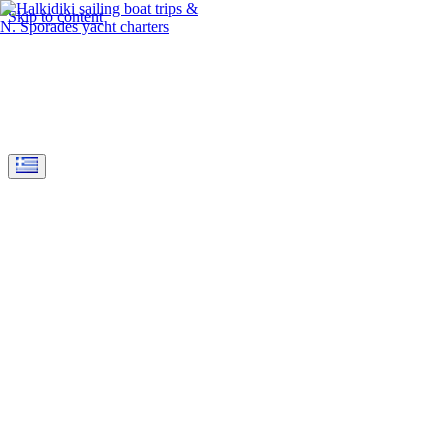
Skip to content