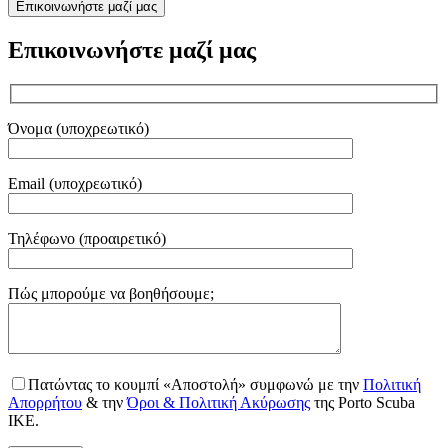
Επικοινωνήστε μαζί μας
Επικοινωνήστε μαζί μας
Όνομα (υποχρεωτικό)
Email (υποχρεωτικό)
Τηλέφωνο (προαιρετικό)
Gender
Πώς μπορούμε να βοηθήσουμε;
Πατώντας το κουμπί «Αποστολή» συμφωνώ με την
Πολιτική
Απορρήτου
& την
Όροι & Πολιτική Ακύρωσης
της Porto Scuba
IKE.