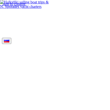
Skip to content