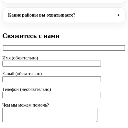
Какие районы вы охватываете?
Свяжитесь с нами
Имя (обязательно)
E-mail (обязательно)
Телефон (необязательно)
Gender
Чем мы можем помочь?