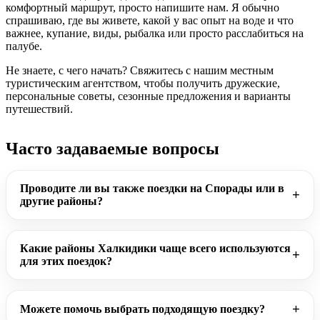
комфортный маршрут, просто напишите нам. Я обычно
спрашиваю, где вы живете, какой у вас опыт на воде и что
важнее, купание, виды, рыбалка или просто расслабиться на
палубе.
Не знаете, с чего начать? Свяжитесь с нашим местным
туристическим агентством, чтобы получить дружеские,
персональные советы, сезонные предложения и варианты
путешествий.
Часто задаваемые вопросы
Проводите ли вы также поездки на Спорады или в
другие районы?
Какие районы Халкидики чаще всего используются
для этих поездок?
Можете помочь выбрать подходящую поездку?