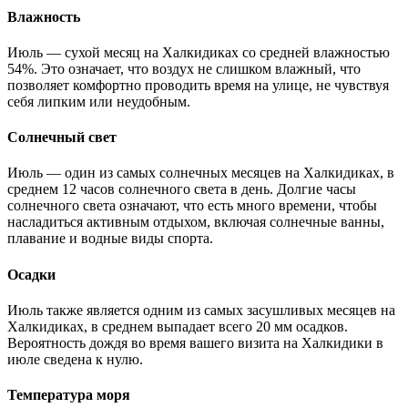
Влажность
Июль — сухой месяц на Халкидиках со средней влажностью
54%. Это означает, что воздух не слишком влажный, что
позволяет комфортно проводить время на улице, не чувствуя
себя липким или неудобным.
Солнечный свет
Июль — один из самых солнечных месяцев на Халкидиках, в
среднем 12 часов солнечного света в день. Долгие часы
солнечного света означают, что есть много времени, чтобы
насладиться активным отдыхом, включая солнечные ванны,
плавание и водные виды спорта.
Осадки
Июль также является одним из самых засушливых месяцев на
Халкидиках, в среднем выпадает всего 20 мм осадков.
Вероятность дождя во время вашего визита на Халкидики в
июле сведена к нулю.
Температура моря