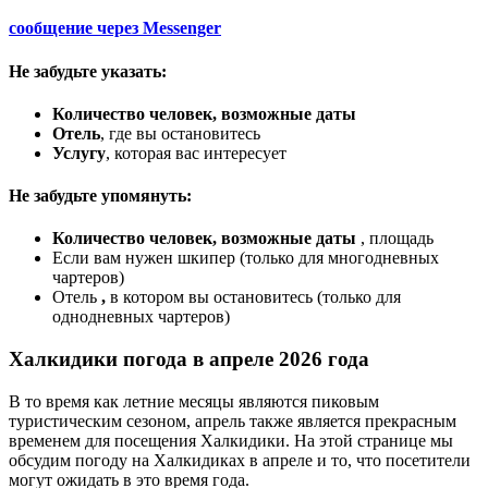
сообщение через
Messenger
Не забудьте указать:
Количество человек, возможные даты
Отель
, где вы остановитесь
Услугу
, которая вас интересует
Не забудьте упомянуть:
Количество человек, возможные даты
, площадь
Если вам нужен шкипер (только для многодневных
чартеров)
Отель
,
в котором вы остановитесь (только для
однодневных чартеров)
Халкидики погода в апреле 2026 года
В то время как летние месяцы являются пиковым
туристическим сезоном, апрель также является прекрасным
временем для посещения Халкидики. На этой странице мы
обсудим погоду на Халкидиках в апреле и то, что посетители
могут ожидать в это время года.