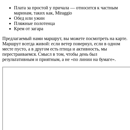
Плата за простой у причала — относится к частным
маринам, таких как, Miraggio
Обед или ужин
Пляжные полотенца
Крем от загара
Предлагаемый нами маршрут, вы можете посмотреть на карте.
Маршрут всегда живой: если ветер повернул, если в одном
месте пусто, а в другом есть птица и активность, мы
перестраиваемся. Смысл в том, чтобы день был
результативным и приятным, а не «по линии на бумаге».