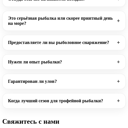
Это серьёзная рыбалка или скорее приятный день
на море?
Предоставляете ли вы рыболовное снаряжение?
Нужен ли опыт рыбалки?
Гарантирован ли улов?
Когда лучший сезон для трофейной рыбалки?
Свяжитесь с нами