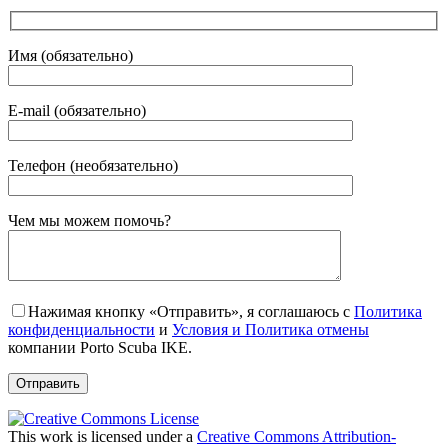
Имя (обязательно)
E-mail (обязательно)
Телефон (необязательно)
Gender
Чем мы можем помочь?
Нажимая кнопку «Отправить», я соглашаюсь с
Политика
конфиденциальности
и
Условия и Политика отмены
компании Porto Scuba IKE.
This work is licensed under a
Creative Commons Attribution-