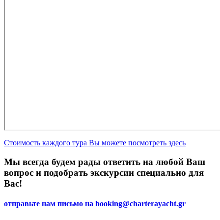
Стоимость каждого тура Вы можете посмотреть здесь
Мы всегда будем рады ответить на любой Ваш
вопрос и подобрать экскурсии специально для
Вас!
отправьте нам письмо на
booking@charterayacht.gr