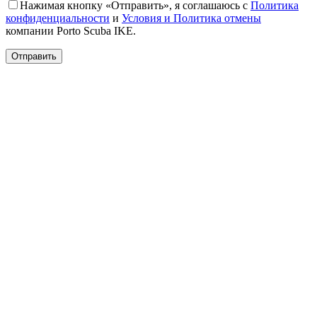
Нажимая кнопку «Отправить», я соглашаюсь с
Политика
конфиденциальности
и
Условия и Политика отмены
компании Porto Scuba IKE.