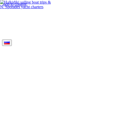
Skip to content