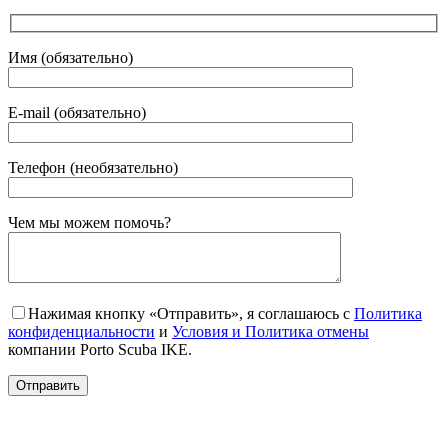
Имя (обязательно)
E-mail (обязательно)
Телефон (необязательно)
Gender
Чем мы можем помочь?
Нажимая кнопку «Отправить», я соглашаюсь с
Политика
конфиденциальности
и
Условия и Политика отмены
компании Porto Scuba IKE.