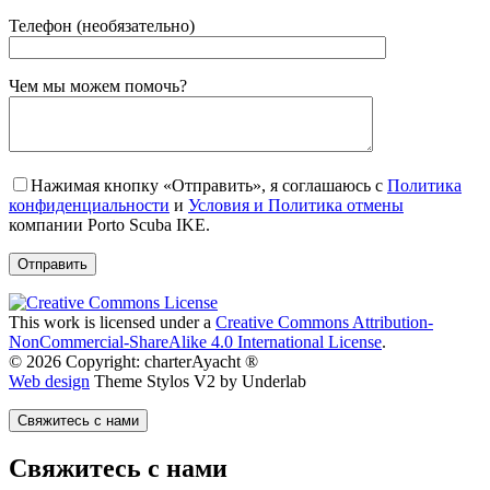
Телефон (необязательно)
Gender
Чем мы можем помочь?
Нажимая кнопку «Отправить», я соглашаюсь с
Политика
конфиденциальности
и
Условия и Политика отмены
компании Porto Scuba IKE.
This work is licensed under a
Creative Commons Attribution-
NonCommercial-ShareAlike 4.0 International License
.
© 2026 Copyright: charterAyacht ®
Web design
Theme Stylos V2 by Underlab
Свяжитесь с нами
Свяжитесь с нами