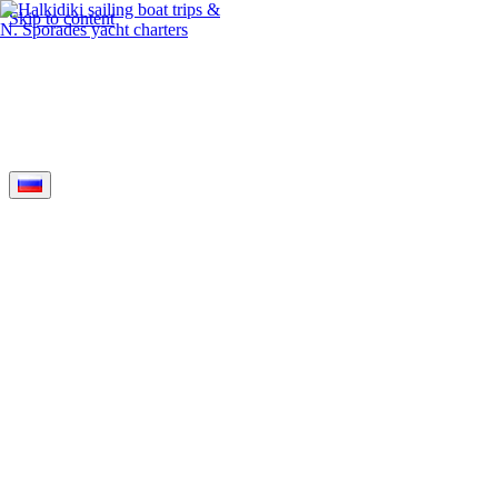
Skip to content