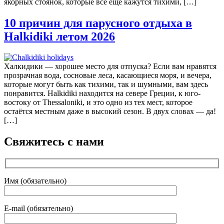
якорных стоянок, которые всё ещё кажутся тихими, […]
10 причин для парусного отдыха в
Halkidiki летом 2026
Халкидики — хорошее место для отпуска? Если вам нравятся
прозрачная вода, сосновые леса, касающиеся моря, и вечера,
которые могут быть как тихими, так и шумными, вам здесь
понравится. Halkidiki находится на севере Греции, к юго-
востоку от Thessaloniki, и это одно из тех мест, которое
остаётся местным даже в высокий сезон. В двух словах — да!
[…]
Свяжитесь с нами
Имя (обязательно)
E-mail (обязательно)