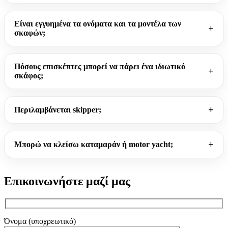
Είναι εγγυημένα τα ονόματα και τα μοντέλα των
σκαφών;
Πόσους επισκέπτες μπορεί να πάρει ένα ιδιωτικό
σκάφος;
Περιλαμβάνεται skipper;
Μπορώ να κλείσω καταμαράν ή motor yacht;
Επικοινωνήστε μαζί μας
Όνομα (υποχρεωτικό)