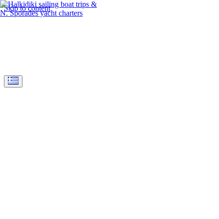
Skip to content