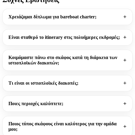
Χρειάζομαι δίπλωμα για bareboat charter;
Είναι σταθερό το itinerary στις πολυήμερες εκδρομές;
Κοιμόμαστε πάνω στο σκάφος κατά τη διάρκεια των
ιστιοπλοϊκών διακοπών;
Τι είναι οι ιστιοπλοϊκές διακοπές;
Ποιες περιοχές καλύπτετε;
Ποιος τύπος σκάφους είναι καλύτερος για την ομάδα
μου;