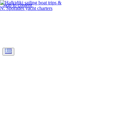
Skip to content