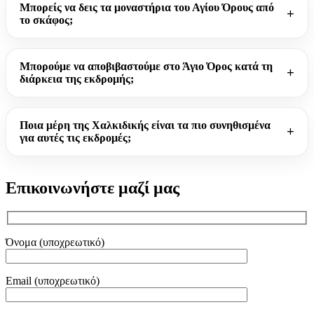
Μπορείς να δεις τα μοναστήρια του Αγίου Όρους από
το σκάφος;
Μπορούμε να αποβιβαστούμε στο Άγιο Όρος κατά τη
διάρκεια της εκδρομής;
Ποια μέρη της Χαλκιδικής είναι τα πιο συνηθισμένα
για αυτές τις εκδρομές;
Επικοινωνήστε μαζί μας
Όνομα (υποχρεωτικό)
Email (υποχρεωτικό)