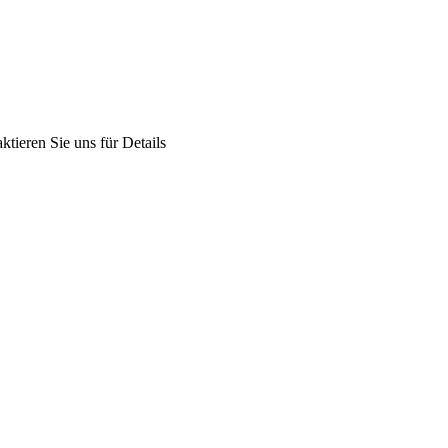
tieren Sie uns für Details