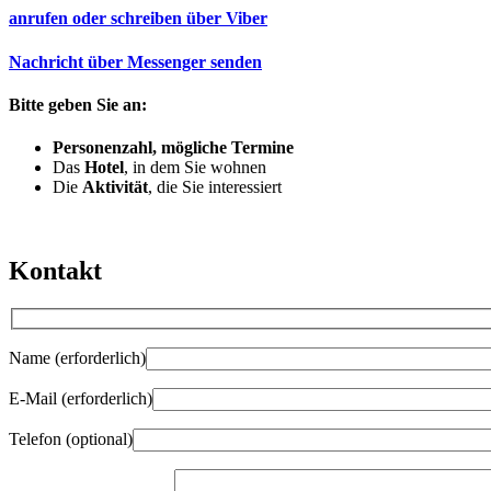
anrufen oder schreiben über
Viber
Nachricht über
Messenger
senden
Bitte geben Sie an:
Personenzahl, mögliche Termine
Das
Hotel
, in dem Sie wohnen
Die
Aktivität
, die Sie interessiert
Kontakt
Name (erforderlich)
E-Mail (erforderlich)
Telefon (optional)
Gender