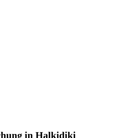
hung in Halkidiki