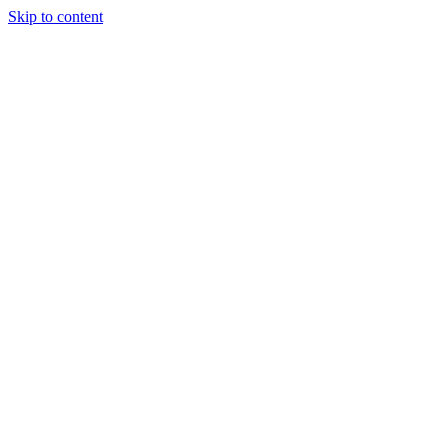
Skip to content