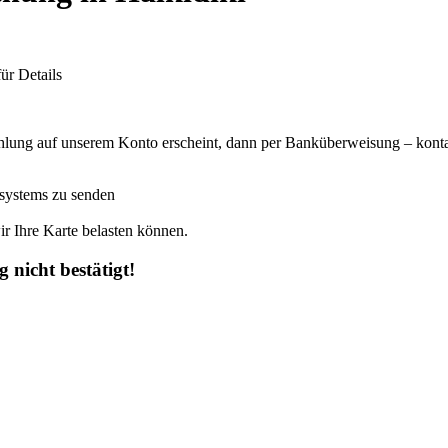
ür Details
ahlung auf unserem Konto erscheint, dann per Banküberweisung – kontak
 systems zu senden
ir Ihre Karte belasten können.
 nicht bestätigt!