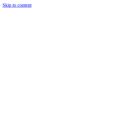
Skip to content