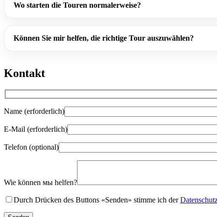
Wo starten die Touren normalerweise?
Können Sie mir helfen, die richtige Tour auszuwählen?
Kontakt
Name (erforderlich)
E-Mail (erforderlich)
Telefon (optional)
Gender
Wie können мы helfen?
Durch Drücken des Buttons «Senden» stimme ich der
Datenschutzr