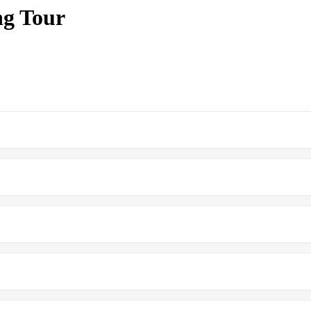
ng Tour