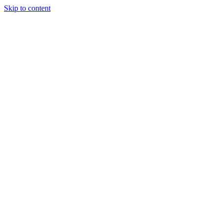
Skip to content