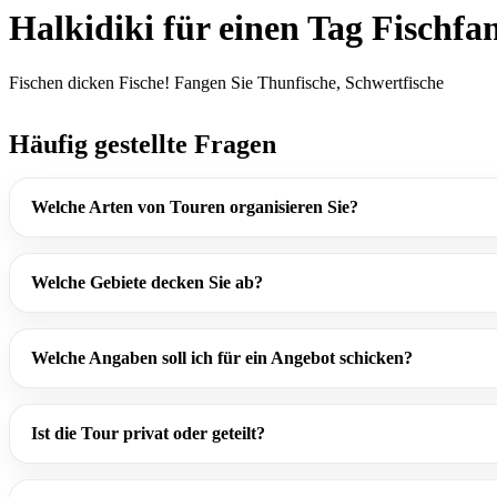
Halkidiki für einen Tag Fischfa
Fischen dicken Fische! Fangen Sie Thunfische, Schwertfische
Häufig gestellte Fragen
Welche Arten von Touren organisieren Sie?
Welche Gebiete decken Sie ab?
Welche Angaben soll ich für ein Angebot schicken?
Ist die Tour privat oder geteilt?