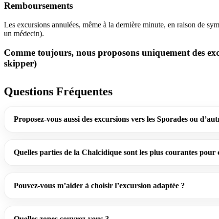
Remboursements
Les excursions annulées, même à la dernière minute, en raison de symp
un médecin).
Comme toujours, nous proposons uniquement des excursio
skipper)
Questions Fréquentes
Proposez-vous aussi des excursions vers les Sporades ou d’aut
Quelles parties de la Chalcidique sont les plus courantes pour 
Pouvez-vous m’aider à choisir l’excursion adaptée ?
Quelles zones couvrez-vous ?