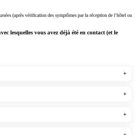
rsées (après vérification des symptômes par la réception de l’hôtel ou
 lesquelles vous avez déjà été en contact (et le